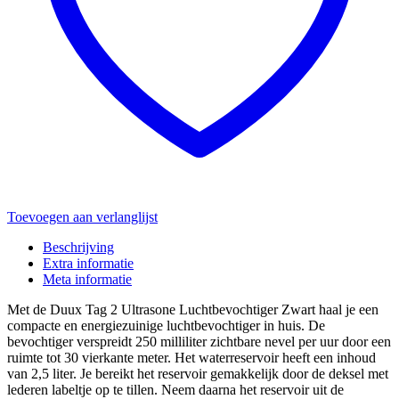
Toevoegen aan verlanglijst
Beschrijving
Extra informatie
Meta informatie
Met de Duux Tag 2 Ultrasone Luchtbevochtiger Zwart haal je een
compacte en energiezuinige luchtbevochtiger in huis. De
bevochtiger verspreidt 250 milliliter zichtbare nevel per uur door een
ruimte tot 30 vierkante meter. Het waterreservoir heeft een inhoud
van 2,5 liter. Je bereikt het reservoir gemakkelijk door de deksel met
lederen labeltje op te tillen. Neem daarna het reservoir uit de