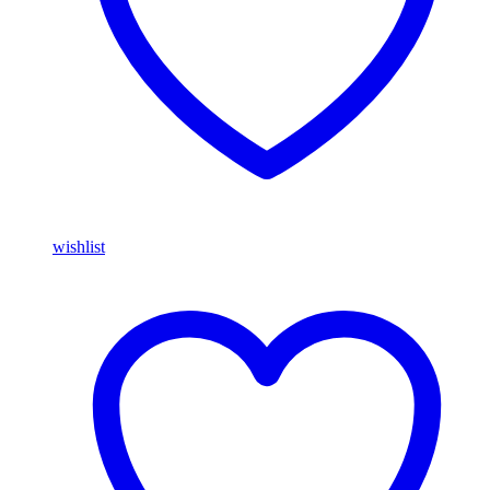
wishlist