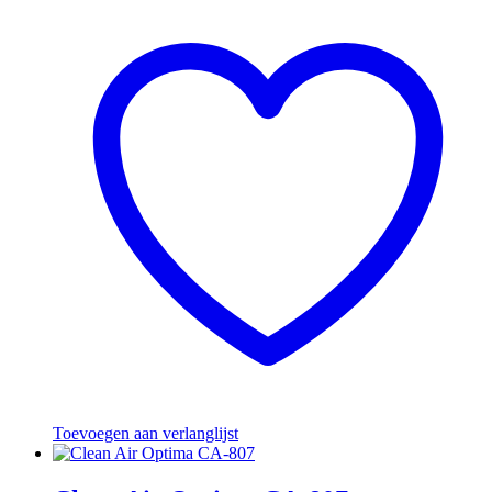
Toevoegen aan verlanglijst