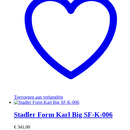
Toevoegen aan verlanglijst
Stadler Form Karl Big SF-K-006
€
341,00