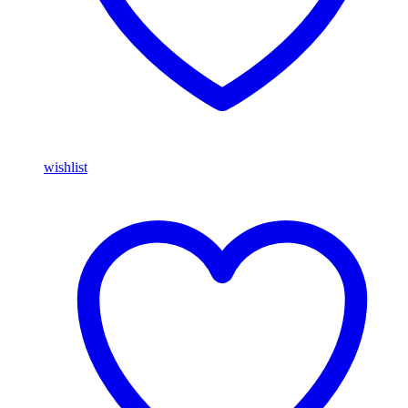
wishlist