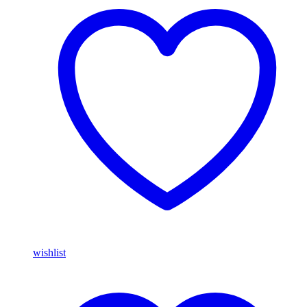
wishlist