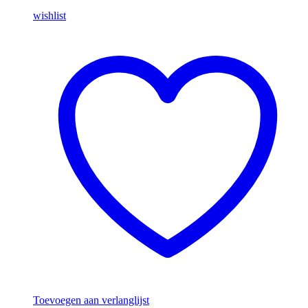
wishlist
Toevoegen aan verlanglijst