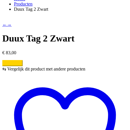
Producten
Duux Tag 2 Zwart
←
→
Duux Tag 2 Zwart
€
83,00
Bestellen
⇆
Vergelijk dit product met andere producten