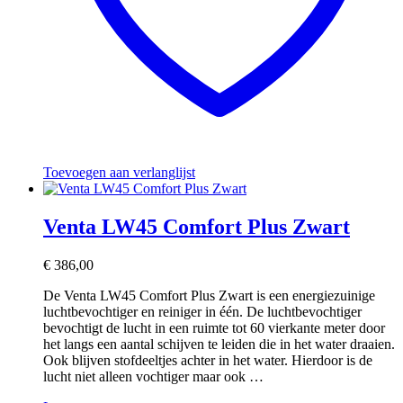
Toevoegen aan verlanglijst
Venta LW45 Comfort Plus Zwart
€
386,00
De Venta LW45 Comfort Plus Zwart is een energiezuinige
luchtbevochtiger en reiniger in één. De luchtbevochtiger
bevochtigt de lucht in een ruimte tot 60 vierkante meter door
het langs een aantal schijven te leiden die in het water draaien.
Ook blijven stofdeeltjes achter in het water. Hierdoor is de
lucht niet alleen vochtiger maar ook …