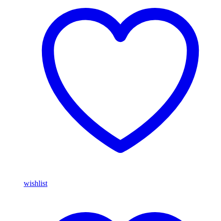
wishlist