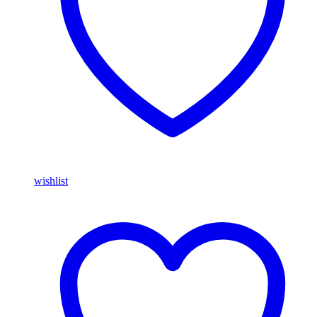
wishlist