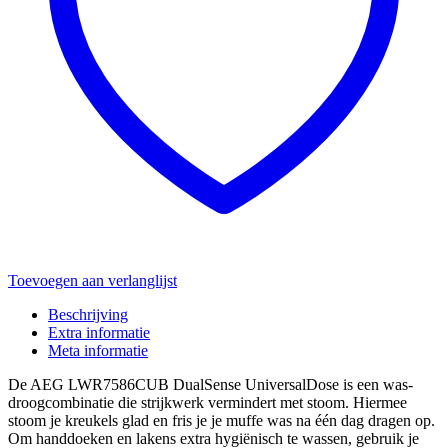
Toevoegen aan verlanglijst
Beschrijving
Extra informatie
Meta informatie
De AEG LWR7586CUB DualSense UniversalDose is een was-
droogcombinatie die strijkwerk vermindert met stoom. Hiermee
stoom je kreukels glad en fris je je muffe was na één dag dragen op.
Om handdoeken en lakens extra hygiënisch te wassen, gebruik je