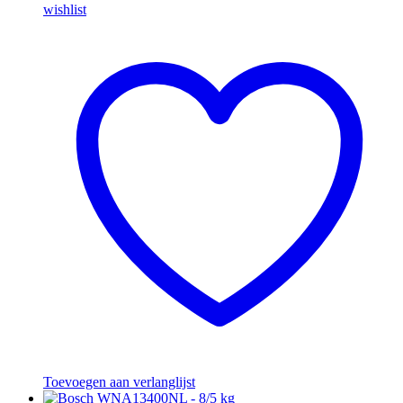
wishlist
Toevoegen aan verlanglijst