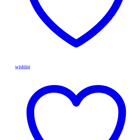
wishlist