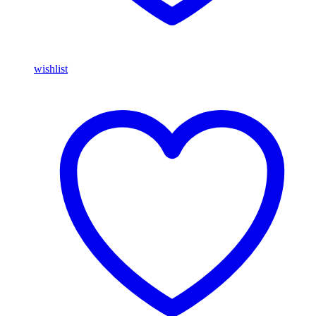
wishlist