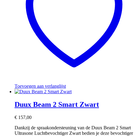
Toevoegen aan verlanglijst
Duux Beam 2 Smart Zwart
€
157,00
Dankzij de spraakondersteuning van de Duux Beam 2 Smart
Ultrasone Luchtbevochtiger Zwart bedien je deze bevochtiger