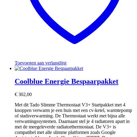
Toevoegen aan verlanglijst
Coolblue Energie Bespaarpakket
€
302,00
Met dit Tado Slimme Thermostaat V3+ Startpakket met 4
knoppen verwarm je een huis met een cv-ketel, warmtepomp
of stadsverwarming. De Thermostaat werkt met bijna alle
verwamingssystemen. Daarnaast stel je 4 radiatoren apart in
met de meegeleverde radiatorthermostaat. De V3+ is
compatibel met alle slimme platformen zoals Google