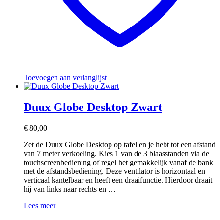
Toevoegen aan verlanglijst
Duux Globe Desktop Zwart
€
80,00
Zet de Duux Globe Desktop op tafel en je hebt tot een afstand
van 7 meter verkoeling. Kies 1 van de 3 blaasstanden via de
touchscreenbediening of regel het gemakkelijk vanaf de bank
met de afstandsbediening. Deze ventilator is horizontaal en
verticaal kantelbaar en heeft een draaifunctie. Hierdoor draait
hij van links naar rechts en …
Duux
Lees meer
Globe