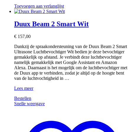
Toevoegen aan verlanglijst
Duux Beam 2 Smart Wit
€
157,00
Dankzij de spraakondersteuning van de Duux Beam 2 Smart
Ultrasone Luchtbevochtiger Wit bedien je deze bevochtiger
gemakkelijk op afstand. Je verbindt deze luchtbevochtiger
namelijk gemakkelijk met Google Assistant en Amazon
Alexa. Daarnaast is het mogelijk om de luchtbevochtiger met
de Duux app te verbinden, zodat je altijd op de hoogte bent
van de luchtvochtigheid in …
Duux
Lees meer
Beam
Bestellen
2
Snelle weergave
Smart
Wit