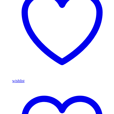
wishlist