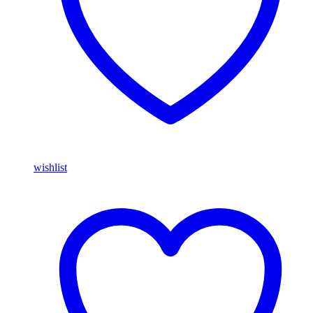
wishlist