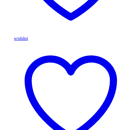
wishlist