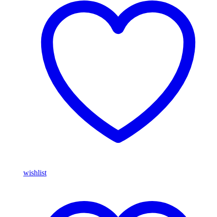
wishlist