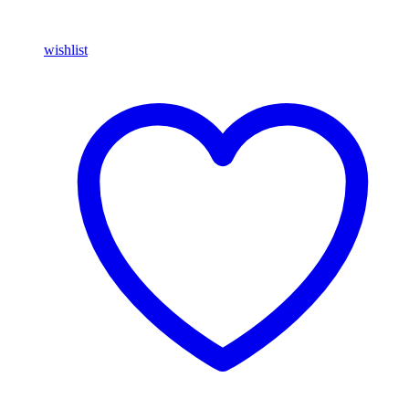
wishlist