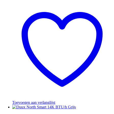
Toevoegen aan verlanglijst