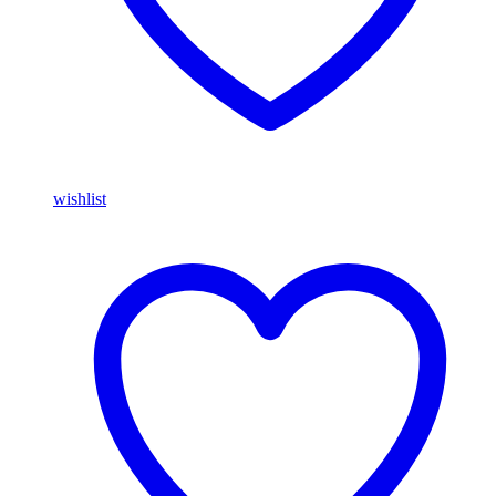
wishlist