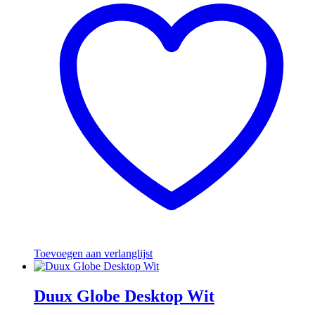
Toevoegen aan verlanglijst
Duux Globe Desktop Wit