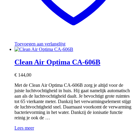
Toevoegen aan verlanglijst
Clean Air Optima CA-606B
€
144,00
Met de Clean Air Optima CA-606B zorg je altijd voor de
juiste luchtvochtigheid in huis. Hij gaat namelijk automatisch
aan als de luchtvochtigheid daalt. Je bevochtigt grote ruimtes
tot 65 vierkante meter. Dankzij het verwarmingselement stijgt
de luchtvochtigheid snel. Daarnaast voorkomt de verwarming
bacterievorming in het water. Dankzij de ionisatie functie
reinig je ook de …
Clean
Lees meer
Air