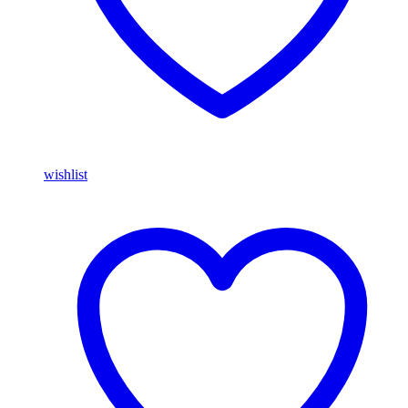
wishlist