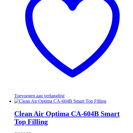
Toevoegen aan verlanglijst
Clean Air Optima CA-604B Smart
Top Filling