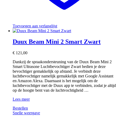
Toevoegen aan verlanglijst
Duux Beam Mini 2 Smart Zwart
€
121,00
Dankzij de spraakondersteuning van de Duux Beam Mini 2
Smart Ultrasone Luchtbevochtiger Zwart bedien je deze
bevochtiger gemakkelijk op afstand. Je verbindt deze
luchtbevochtiger namelijk gemakkelijk met Google Assistant
en Amazon Alexa. Daarnaast is het mogelijk om de
luchtbevochtiger met de Duux app te verbinden, zodat je altijd
op de hoogte bent van de luchtvochtigheid …
Duux
Lees meer
Beam
Bestellen
Mini
Snelle weergave
2
Smart