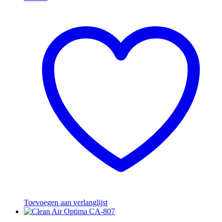
Toevoegen aan verlanglijst