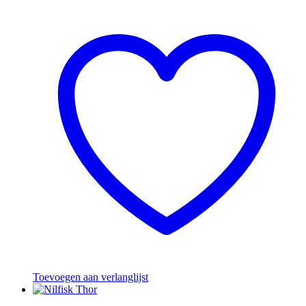
Toevoegen aan verlanglijst