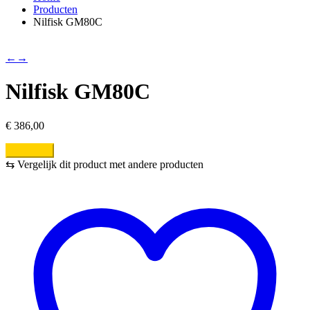
Producten
Nilfisk GM80C
←
→
Nilfisk GM80C
€
386,00
Bestellen
⇆
Vergelijk dit product met andere producten