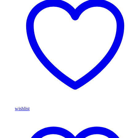
wishlist