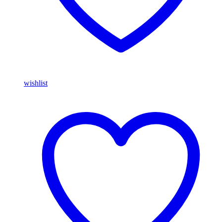
wishlist