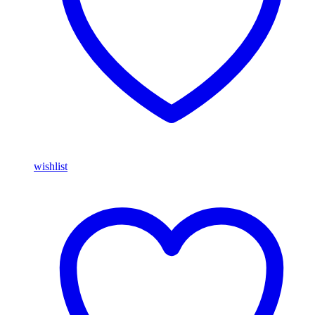
wishlist