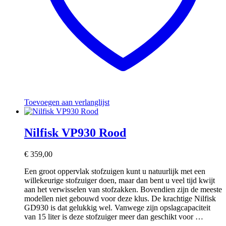
Toevoegen aan verlanglijst
Nilfisk VP930 Rood
€
359,00
Een groot oppervlak stofzuigen kunt u natuurlijk met een
willekeurige stofzuiger doen, maar dan bent u veel tijd kwijt
aan het verwisselen van stofzakken. Bovendien zijn de meeste
modellen niet gebouwd voor deze klus. De krachtige Nilfisk
GD930 is dat gelukkig wel. Vanwege zijn opslagcapaciteit
van 15 liter is deze stofzuiger meer dan geschikt voor …