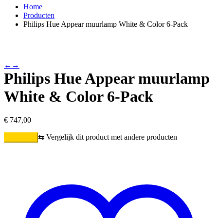
Home
Producten
Philips Hue Appear muurlamp White & Color 6-Pack
←
→
Philips Hue Appear muurlamp
White & Color 6-Pack
€
747,00
⇆
Vergelijk dit product met andere producten
Bestellen