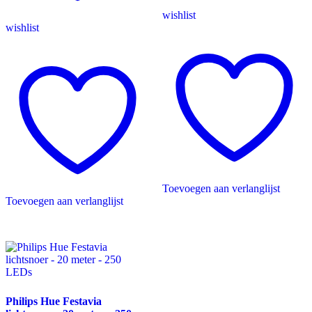
wishlist
wishlist
Toevoegen aan verlanglijst
Toevoegen aan verlanglijst
Philips Hue Festavia