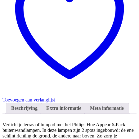
Toevoegen aan verlanglijst
Beschrijving
Extra informatie
Meta informatie
Verlicht je terras of tuinpad met het Philips Hue Appear 6-Pack
buitenwandlampen. In deze lampen zijn 2 spots ingebouwd: de ene
schijnt richting de grond, de andere naar boven. Zo zorg je