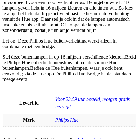
bijvoorbeeld voor een mooi verlicht terras. De ingebouwde LED-
lampen geven licht in 16 miljoen kleuren en alle tinten wit. Zo kies
je altijd het licht dat bij je activiteit past. Je bestuurt de verlichting
vanuit de Hue app. Daar stel je ook in dat de lampen automatisch
inschakelen als je thuis komt. Of koppel de lampen aan
zonsondergang, zodat je tuin altijd verlicht blijft.
Let op! Deze Philips Hue buitenverlichting werkt alleen in
combinatie met een bridge.
Stel deze buitenlampen in op 16 miljoen verschillende kleuren.Breid
je Philips Hue collectie binnenshuis uit met de slimme Hue
buitenlampen.Bedien de Hue buitenlampen, waar je ook bent,
eenvoudig via de Hue app.De Philips Hue Bridge is niet standaard
meegeleverd.
Voor 23.59 uur besteld, morgen gratis
Levertijd
bezorgd
Merk
Philips Hue