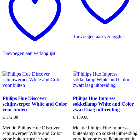
Toevoegen aan verlanglijst
Toevoegen aan verlanglijst
Philips Hue Discover
Philips Hue Impress
schijnwerper White and Color
sokkellamp White and Color
voor buiten
zwart laag uitbreiding
€
172,00
€
159,00
Met de Philips Hue Discover
Met de Philips Hue Impress
schijnwerper White and Color
buitenlamp op sokkel uitbreiding
voor buiten zorg je voor
zorg je voor extra lichtpunten in