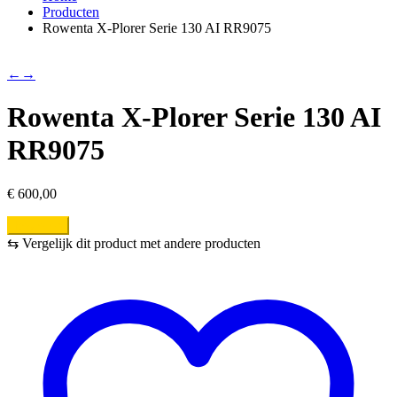
Producten
Rowenta X-Plorer Serie 130 AI RR9075
←
→
Rowenta X-Plorer Serie 130 AI
RR9075
€
600,00
Bestellen
⇆
Vergelijk dit product met andere producten