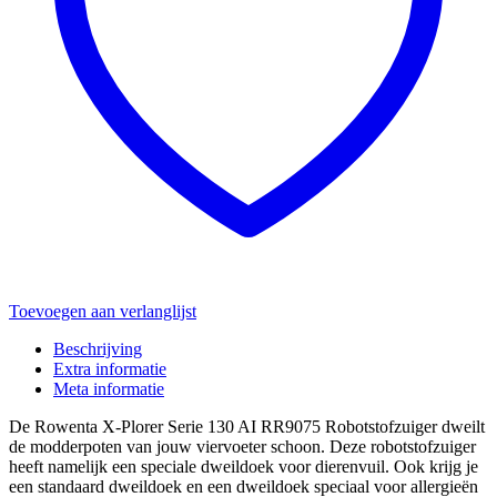
Toevoegen aan verlanglijst
Beschrijving
Extra informatie
Meta informatie
De Rowenta X-Plorer Serie 130 AI RR9075 Robotstofzuiger dweilt
de modderpoten van jouw viervoeter schoon. Deze robotstofzuiger
heeft namelijk een speciale dweildoek voor dierenvuil. Ook krijg je
een standaard dweildoek en een dweildoek speciaal voor allergieën