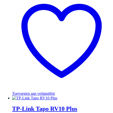
Toevoegen aan verlanglijst
TP-Link Tapo RV10 Plus