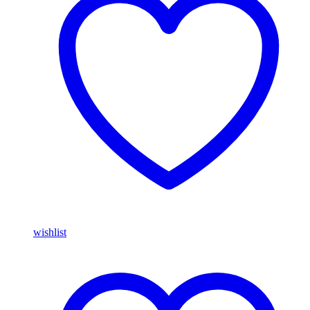
wishlist