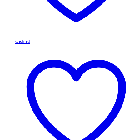
wishlist