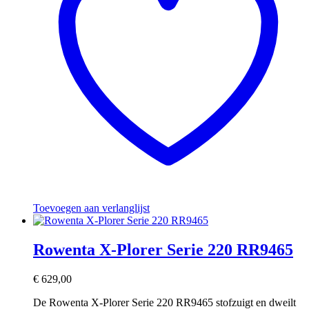
Toevoegen aan verlanglijst
Rowenta X-Plorer Serie 220 RR9465
€
629,00
De Rowenta X-Plorer Serie 220 RR9465 stofzuigt en dweilt