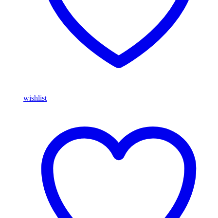
wishlist