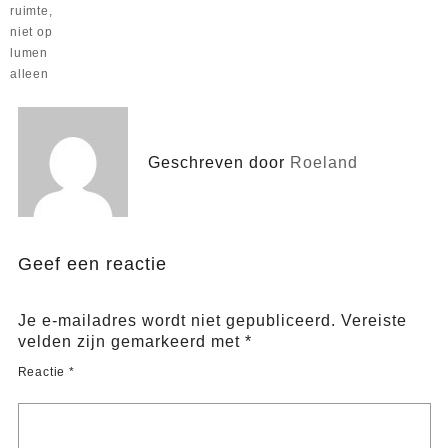
ruimte,
niet op
lumen
alleen
Geschreven door
Roeland
Geef een reactie
Je e-mailadres wordt niet gepubliceerd.
Vereiste
velden zijn gemarkeerd met
*
Reactie
*