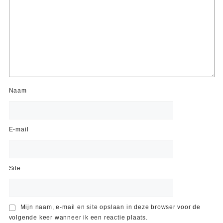
Naam
E-mail
Site
Mijn naam, e-mail en site opslaan in deze browser voor de
volgende keer wanneer ik een reactie plaats.