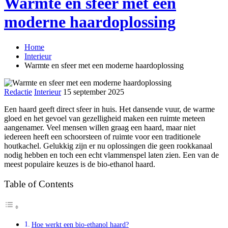
Warmte en sfeer met een
moderne haardoplossing
Home
Interieur
Warmte en sfeer met een moderne haardoplossing
Redactie
Interieur
15 september 2025
Een haard geeft direct sfeer in huis. Het dansende vuur, de warme
gloed en het gevoel van gezelligheid maken een ruimte meteen
aangenamer. Veel mensen willen graag een haard, maar niet
iedereen heeft een schoorsteen of ruimte voor een traditionele
houtkachel. Gelukkig zijn er nu oplossingen die geen rookkanaal
nodig hebben en toch een echt vlammenspel laten zien. Een van de
meest populaire keuzes is de bio-ethanol haard.
Table of Contents
Hoe werkt een bio-ethanol haard?